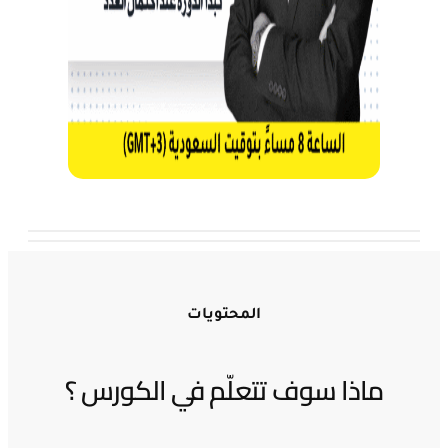
المحتويات
ماذا سوف تتعلّم في الكورس ؟