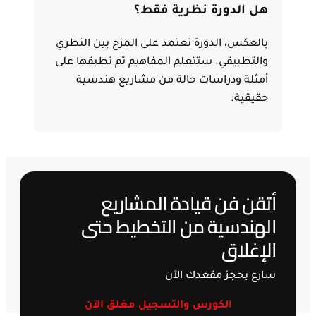
هل الدورة نظرية فقط؟
بالعكس، الدورة تعتمد على المزج بين النظري
والتطبيقي. ستتعلم المفاهيم ثم تطبقها على
أمثلة ودراسات حالة من مشاريع هندسية
حقيقية.
أتقن فن قيادة المشاريع
الهندسية من التخطيط حتى
الإغلاق
سارع بحجز مقعدك الآن
الكورس والتسجيل مغلق الآن