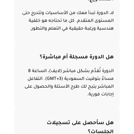
لا، الدورة تبدأ معك من الأساسيات وتتدرج حتى
المستوى المتقدم. كل ما تحتاجه هو خلفية
هندسية ورغبة حقيقية في التعلم والتطور.
هل الدورة مسجلة أم مباشرة؟
الدورة تُقدَّم بشكل مباشر (لايف)، الساعة 8
مساءً بتوقيت السعودية (GMT+3). التفاعل
المباشر يتيح لك طرح الأسئلة والحصول على
إجابات فورية.
هل سأحصل على تسجيلات
الجلسات؟