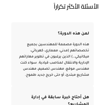
الأسئلة الأكثر تكراراً
لمن هذه الدورة؟
هذه الدورة مصممة للمهندسين بجميع
تخصصاتهم (مدني، معماري، كهربائي،
ميكانيكي…) الذين يرغبون في تطوير مهاراتهم
الإدارية والانتقال لمناصب قيادية. سواء كنت
مهندس موقع، مهندس تصميم، مهندس
مشاريع مبتدئ، أو حتى خريج جديد طموح.
هل أحتاج خبرة سابقة في إدارة
المشاريع؟