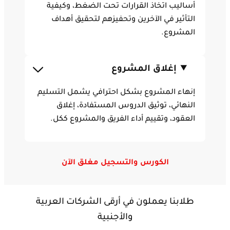
أساليب اتخاذ القرارات تحت الضغط، وكيفية
التأثير في الآخرين وتحفيزهم لتحقيق أهداف
المشروع.
إغلاق المشروع
إنهاء المشروع بشكل احترافي يشمل التسليم
النهائي، توثيق الدروس المستفادة، إغلاق
العقود، وتقييم أداء الفريق والمشروع ككل.
الكورس والتسجيل مغلق الآن
طلابنا يعملون في أرقى الشركات العربية
والأجنبية