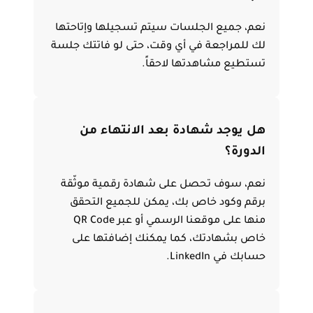
نعم، جميع الجلسات سيتم تسجيلها وإتاحتها
لك للمراجعة في أي وقت، حتى لو فاتتك جلسة
تستطيع مشاهدتها لاحقاً.
هل يوجد شهادة بعد الانتهاء من
الدورة؟
نعم، سوف تحصل على شهادة رقمية موثّقة
برقم وكود خاص بك، يمكن للجميع التحقق
منها على موقعنا الرسمي أو عبر QR Code
خاص بشهادتك، كما يمكنك إضافتها على
حسابك في LinkedIn.