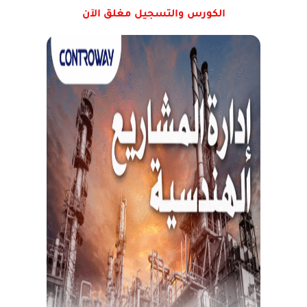
الكورس والتسجيل مغلق الآن