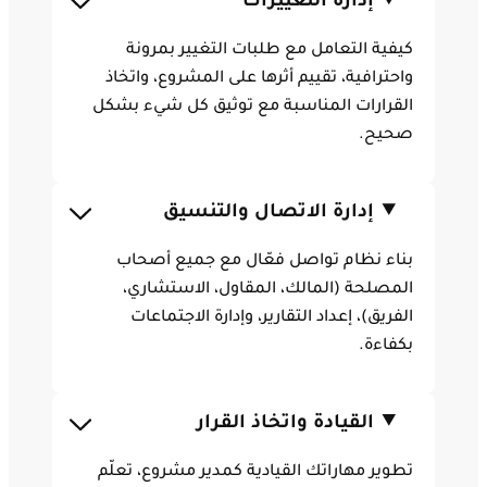
إدارة التغييرات
كيفية التعامل مع طلبات التغيير بمرونة
واحترافية، تقييم أثرها على المشروع، واتخاذ
القرارات المناسبة مع توثيق كل شيء بشكل
صحيح.
إدارة الاتصال والتنسيق
بناء نظام تواصل فعّال مع جميع أصحاب
المصلحة (المالك، المقاول، الاستشاري،
الفريق)، إعداد التقارير، وإدارة الاجتماعات
بكفاءة.
القيادة واتخاذ القرار
تطوير مهاراتك القيادية كمدير مشروع، تعلّم