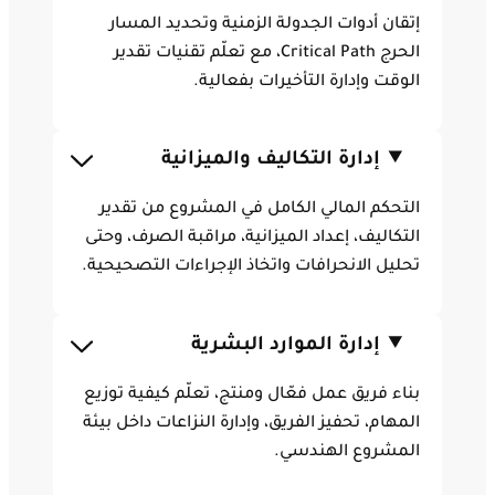
إتقان أدوات الجدولة الزمنية وتحديد المسار
الحرج Critical Path، مع تعلّم تقنيات تقدير
الوقت وإدارة التأخيرات بفعالية.
إدارة التكاليف والميزانية
التحكم المالي الكامل في المشروع من تقدير
التكاليف، إعداد الميزانية، مراقبة الصرف، وحتى
تحليل الانحرافات واتخاذ الإجراءات التصحيحية.
إدارة الموارد البشرية
بناء فريق عمل فعّال ومنتج، تعلّم كيفية توزيع
المهام، تحفيز الفريق، وإدارة النزاعات داخل بيئة
المشروع الهندسي.