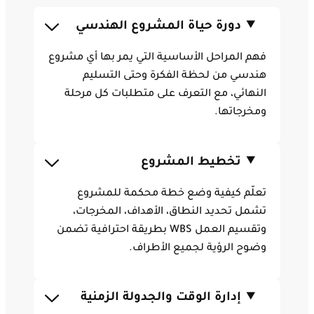
دورة حياة المشروع الهندسي
فهم المراحل الأساسية التي يمر بها أي مشروع
هندسي من لحظة الفكرة وحتى التسليم
النهائي، مع التعرف على متطلبات كل مرحلة
ومخرجاتها.
تخطيط المشروع
تعلّم كيفية وضع خطة محكمة للمشروع
تشمل تحديد النطاق، الأهداف، المخرجات،
وتقسيم العمل WBS بطريقة احترافية تضمن
وضوح الرؤية لجميع الأطراف.
إدارة الوقت والجدولة الزمنية