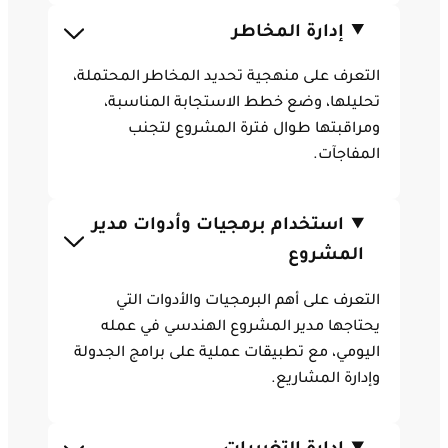
إدارة المخاطر
التعرف على منهجية تحديد المخاطر المحتملة،
تحليلها، وضع خطط الاستجابة المناسبة،
ومراقبتها طوال فترة المشروع لتجنب
المفاجآت.
استخدام برمجيات وأدوات مدير
المشروع
التعرف على أهم البرمجيات والأدوات التي
يحتاجها مدير المشروع الهندسي في عمله
اليومي، مع تطبيقات عملية على برامج الجدولة
وإدارة المشاريع.