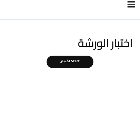
اختبار الورشة