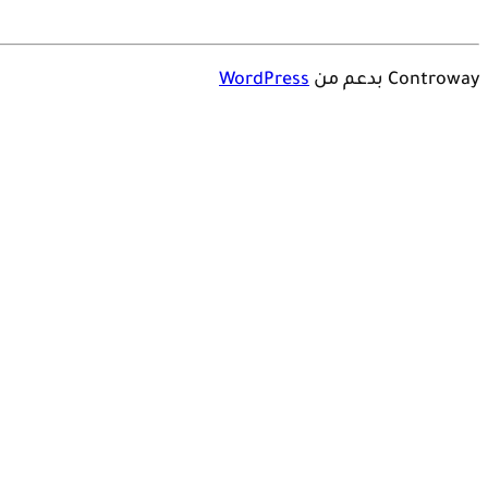
Controway بدعم من
WordPress