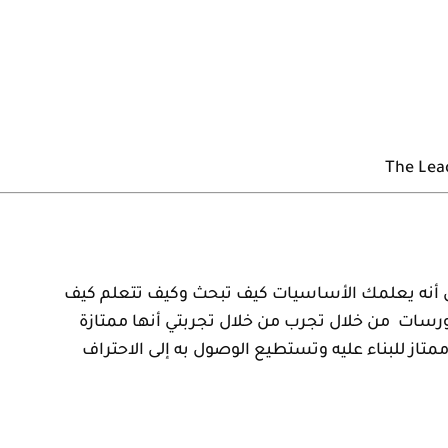
The Lea
i
س أنه يعلمك الأساسيات كيف تبحث وكيف تتعلم كيف
كورسات من خلال تجرب من خلال تجربتي أنها ممتازة
متاز للبناء عليه وتستطيع الوصول به إلى الاحتراف