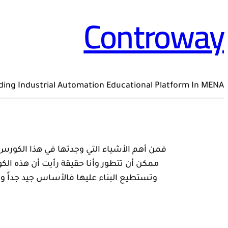
Controway
ding Industrial Automation Educational Platform In MENA
فمن أهم الأشياء التي وجدتها في هذا الكور
ممكن أن تتطور وأنا حقيقة رأيت أن هذه ال
وتستطيع البناء عليها فالأساس جيد جداً وم