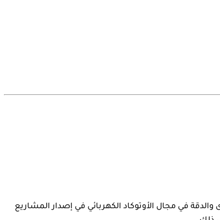
 والدقة في مجال الأوتوكاد الكهربائي في إصدار المشاريع