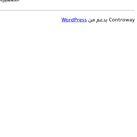
الصغيرة و
Controway بدعم من
WordPress