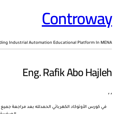
Controway
ding Industrial Automation Educational Platform In MENA
Eng. Rafik Abo Hajleh
,
,
في كورس الأوتوكاد الكهربائي الحمدلله بعد مراجعة جميع ا