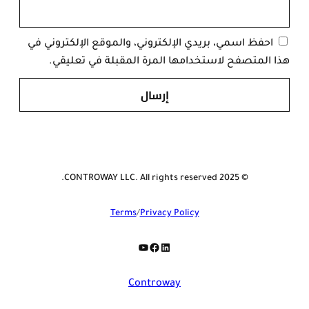
احفظ اسمي، بريدي الإلكتروني، والموقع الإلكتروني في
هذا المتصفح لاستخدامها المرة المقبلة في تعليقي.
© 2025 CONTROWAY LLC. All rights reserved.
Terms
/
Privacy Policy
YouTube
Facebook
LinkedIn
Controway