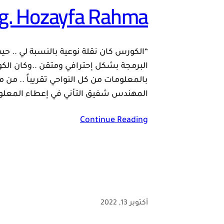
g. Hozayfa Rahma
“الكورس كان نقلة نوعية بالنسبة لي .. ح
البرمجة بشكل إحترافي ومتقن ..وكان ا
بالمعلومات من كل النواحي تقريباً .. من م
المهندس شفيق التأني في إعطاء المعل
Continue Reading
أكتوبر 13, 2022