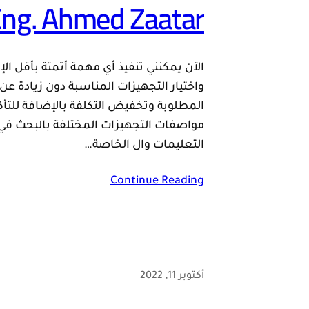
ng. Ahmed Zaatar
الآن يمكنني تنفيذ أي مهمة أتمتة بأقل الإ
واختيار التجهيزات المناسبة دون زيادة ع
المطلوبة وتخفيض التكلفة بالإضافة للتأ
مواصفات التجهيزات المختلفة بالبحث في 
التعليمات وال الخاصة…
Continue Reading
أكتوبر 11, 2022