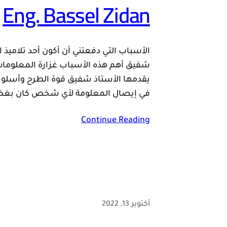
Eng. Bassel Zidan
الأسباب التي دفعتني أن أكون أحد تلاميذ ا
شفيق أهم هذه الأسباب غزارة المعلومات
يقدمها الأستاذ شفيق قوة الطرح وأسلو
في إيصال المعلومة لأي شخص كان بغض
Continue Reading
أكتوبر 13, 2022