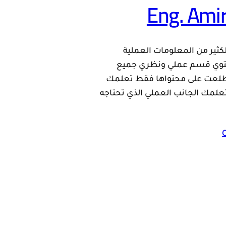
Eng. Ami
كثير من المعلومات العملية
حتوي قسم عملي ونظري جميع
تطلعت على محتواها فقط تعلمك
لمك الجانب العملي الذي تحتاجه