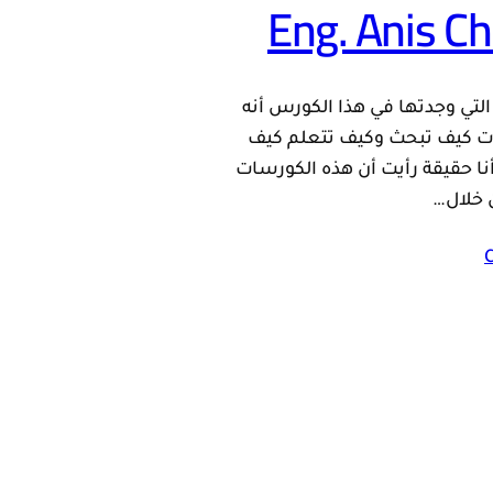
Eng. Anis C
لتي وجدتها في هذا الكورس أنه
 كيف تبحث وكيف تتعلم كيف
نا حقيقة رأيت أن هذه الكورسات
 خلال…