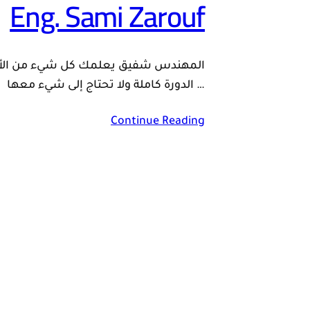
Eng. Sami Zarouf
المهندس شفيق يعلمك كل شيء من الألف 
… الدورة كاملة ولا تحتاج إلى شيء معها
Continue Reading